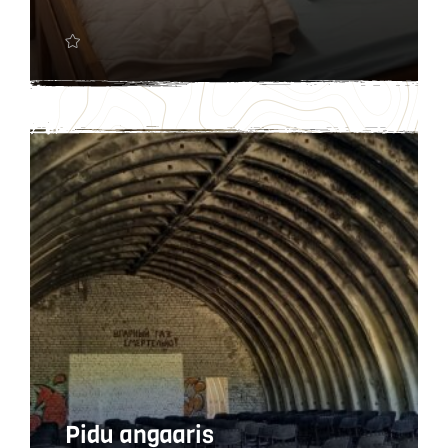
Pidu angaaris