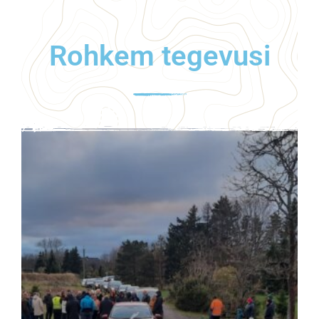
Rohkem tegevusi